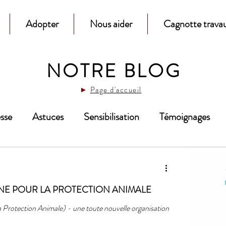
Adopter
Nous aider
Cagnotte travau
NOTRE BLOG
►
Page d'accueil
sse
Astuces
Sensibilisation
Témoignages
NE POUR LA PROTECTION ANIMALE
rotection Animale) - une toute nouvelle organisation