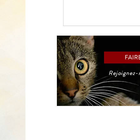
FAIR
Rejoignez-