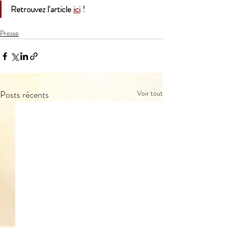
Retrouvez l'article 
ici
 !
Presse
Posts récents
Voir tout