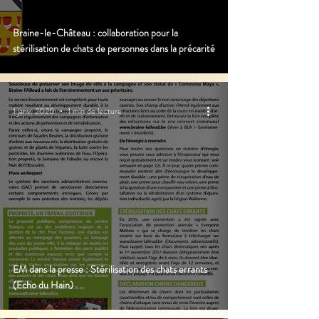
Braine-le-Château : collaboration pour la
stérilisation de chats de personnes dans la précarité
1 janv. 2020
1 min de lecture
EM dans la presse : Stérilisation des chats errants
(Echo du Hain)