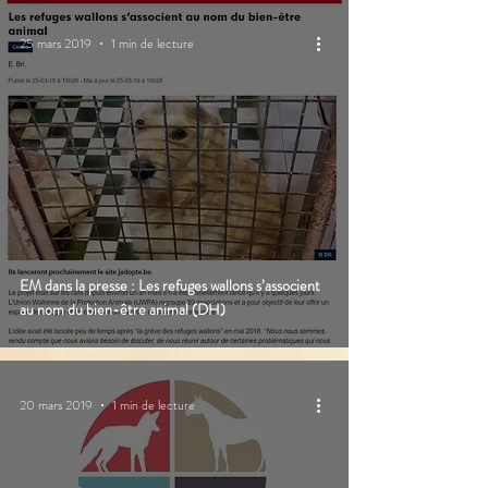
25 mars 2019
1 min de lecture
EM dans la presse : Les refuges wallons s’associent
au nom du bien-être animal (DH)
20 mars 2019
1 min de lecture